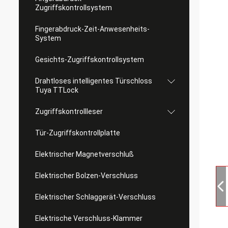
Zugriffskontrollsystem
Fingerabdruck-Zeit-Anwesenheits-
System
Gesichts-Zugriffskontrollsystem
Drahtloses intelligentes Türschloss
Tuya TTLock
Zugriffskontrollleser
Tür-Zugriffskontrollplatte
Elektrischer Magnetverschluß
Elektrischer Bolzen-Verschluss
Elektrischer Schlaggerät-Verschluss
Elektrische Verschluss-Klammer