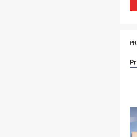
PR
Pr