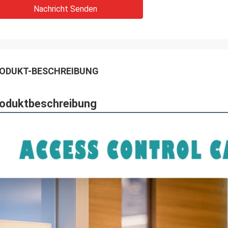
Nachricht Senden
ODUKT-BESCHREIBUNG
oduktbeschreibung