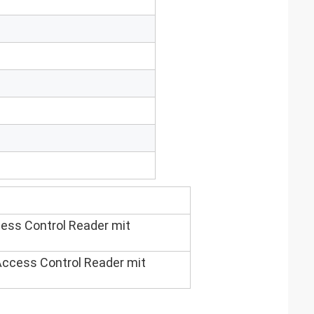
ess Control Reader mit
Access Control Reader mit