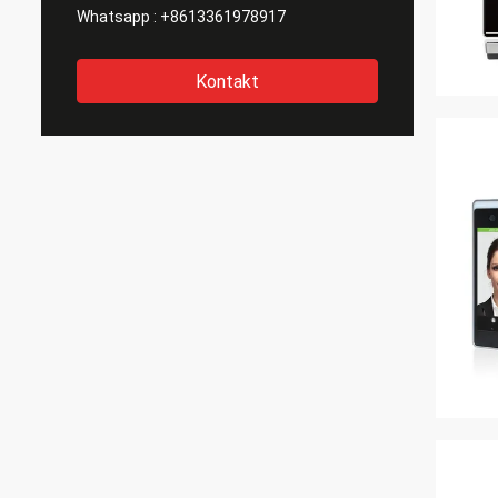
Whatsapp :
+8613361978917
Kontakt