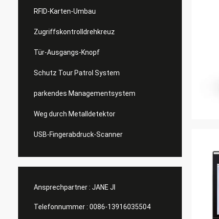
RFID-Karten-Umbau
Zugriffskontrolldrehkreuz
Tür-Ausgangs-Knopf
Schutz Tour Patrol System
parkendes Managementsystem
Weg durch Metalldetektor
USB-Fingerabdruck-Scanner
Ansprechpartner :
JANE JI
Telefonnummer :
0086-13916035504