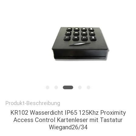
DATENSCHUTZ-
BESTIMMUNGEN
Produkt-Beschreibung
KR102 Wasserdicht IP65 125Khz Proximity
Access Control Kartenleser mit Tastatur
Wiegand26/34