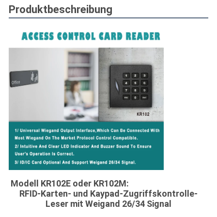
Produktbeschreibung
Modell KR102E oder KR102M:
RFID-Karten- und Kaypad-Zugriffskontrolle-
Leser mit Weigand 26/34 Signal