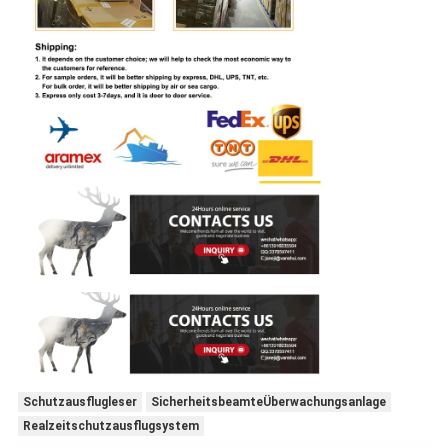
Schutzausflugleser
SicherheitsbeamteÜberwachungsanlage
Realzeitschutzausflugsystem