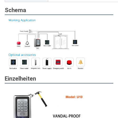
Schema
Einzelheiten