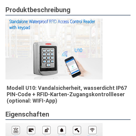
Produktbeschreibung
Modell U10: Vandalsicherheit, wasserdicht IP67 
PIN-Code + RFID-Karten-Zugangskontrollleser 
(optional: WIFI-App)
Eigenschaften