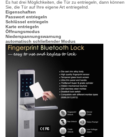
Es hat drei Möglichkeiten, die Tür zu entriegeln, dann können
Sie, die Tür auf Ihre eigene Art entriegelnd.
Eigenschaften
Passwort entriegeln
Schlüssel entriegeln
Karte entriegeln
Öffnungsmodus
Niederspannungswarnung
automatisch schließender Modus