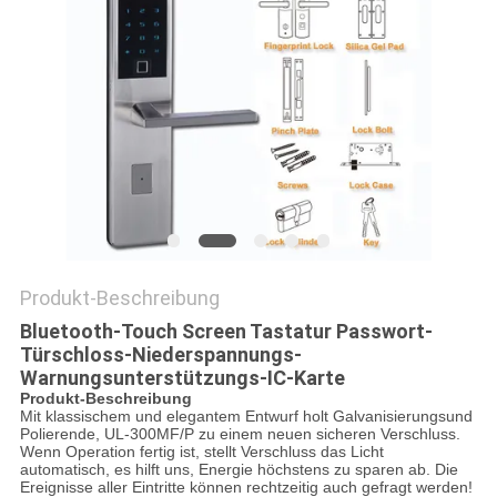
DATENSCHUTZ-
BESTIMMUNGEN
Produkt-Beschreibung
Bluetooth-Touch Screen Tastatur Passwort-
Türschloss-Niederspannungs-
Warnungsunterstützungs-IC-Karte
Produkt-Beschreibung
Mit klassischem und elegantem Entwurf holt Galvanisierungsund
Polierende, UL-300MF/P zu einem neuen sicheren Verschluss.
Wenn Operation fertig ist, stellt Verschluss das Licht
automatisch, es hilft uns, Energie höchstens zu sparen ab. Die
Ereignisse aller Eintritte können rechtzeitig auch gefragt werden!