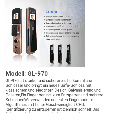
Modell: GL-970
GL-970 ist stärker und sicherer als herkömmliche 
Schlösser und bringt ein neues Safe-Schloss mit 
klassischem und eleganten Design, Galvanisierung und 
Polieren,Ein Finger berührt zum Entsperren und mehrere 
SchraubenWir verwenden neuesten Fingerabdruck-
Algorithmus, mit hoher Geschwindigkeit CPU, 
Identifizierung zu entsperren ist ziemlich schnell.,Das 