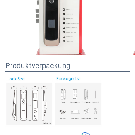
Produktverpackung