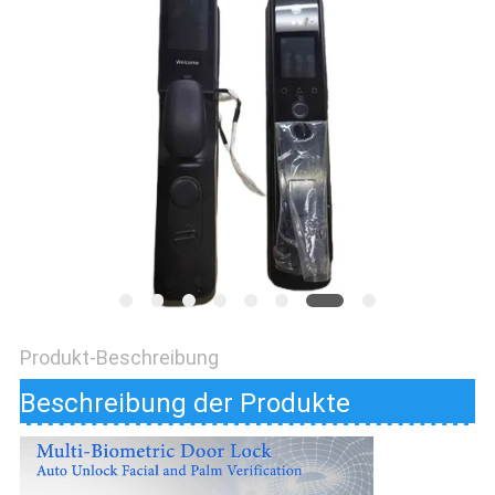
DATENSCHUTZ-
BESTIMMUNGEN
Produkt-Beschreibung
Beschreibung der Produkte