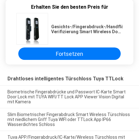
Erhalten Sie den besten Preis für
Gesichts-/Fingerabdruck-/Handfläche-/K
Verifizierung Smart Wireless Door
Lock mit TUYA APP
Fortsetzen
Drahtloses intelligentes Türschloss Tuya TTLock
Biometrische Fingerabdrücke und Passwort IC-Karte Smart
Door Lock mit TUYA WIFI/TT Lock APP Viewer Vision Digital
mit Kamera
Slim Biometrischer Fingerabdruck Smart Wireless Türschloss
mit niedlichem Griff Tuya WIFI oder TTLock App IP66
Wasserdichtes Schloss
Tuya APP/Fingerabdruck/IC-Karte/Wireless Türschloss mit