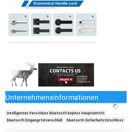
Unternehmensinformationen
intelligentes Verschluss bluetooth keyless Haupteintritt
bluetooth Eingangstürverschluß
bluetooth Sicherheitstürschloss