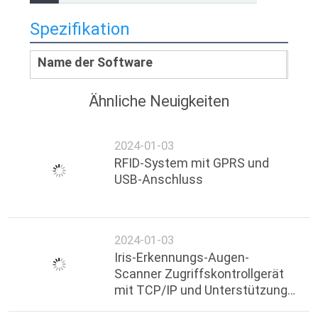
Spezifikation
Name der Software
Ähnliche Neuigkeiten
2024-01-03
RFID-System mit GPRS und
USB-Anschluss
2024-01-03
Iris-Erkennungs-Augen-
Scanner Zugriffskontrollgerät
mit TCP/IP und Unterstützung
von Web-Software