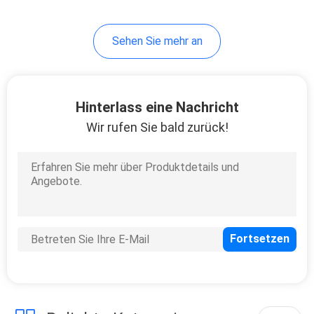
Sehen Sie mehr an
Hinterlass eine Nachricht
Wir rufen Sie bald zurück!