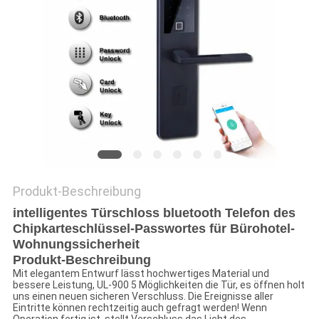
DATENSCHUTZ-
BESTIMMUNGEN
Produkt-Beschreibung
intelligentes Türschloss bluetooth Telefon des
Chipkarteschlüssel-Passwortes für Bürohotel-
Wohnungssicherheit
Produkt-Beschreibung
Mit elegantem Entwurf lässt hochwertiges Material und
bessere Leistung, UL-900 5 Möglichkeiten die Tür, es öffnen holt
uns einen neuen sicheren Verschluss. Die Ereignisse aller
Eintritte können rechtzeitig auch gefragt werden! Wenn