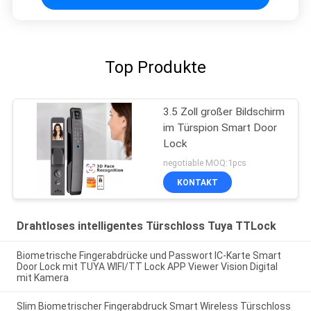
Top Produkte
3.5 Zoll großer Bildschirm
im Türspion Smart Door
Lock
negotiable MOQ:1pcs
KONTAKT
Drahtloses intelligentes Türschloss Tuya TTLock
Biometrische Fingerabdrücke und Passwort IC-Karte Smart
Door Lock mit TUYA WIFI/TT Lock APP Viewer Vision Digital
mit Kamera
Slim Biometrischer Fingerabdruck Smart Wireless Türschloss